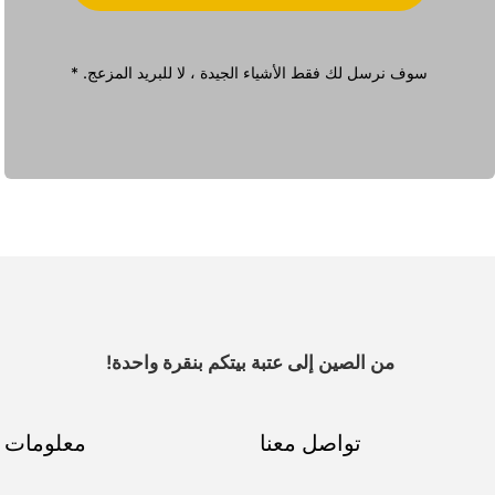
سوف نرسل لك فقط الأشياء الجيدة ، لا للبريد المزعج. *
من الصين إلى عتبة بيتكم بنقرة واحدة!
تواصل معنا
معلومات