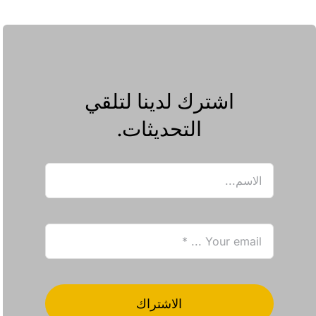
اشترك لدينا لتلقي
التحديثات.
الاشتراك